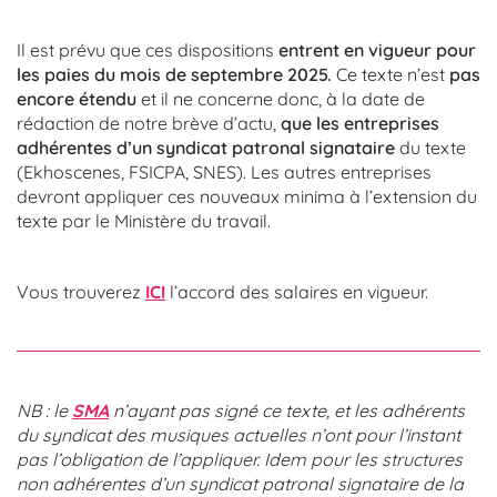
Il est prévu que ces dispositions
entrent en vigueur pour
les paies du mois de septembre 2025.
Ce texte n’est
pas
encore étendu
et il ne concerne donc, à la date de
rédaction de notre brève d’actu,
que les entreprises
adhérentes d’un syndicat patronal signataire
du texte
(Ekhoscenes, FSICPA, SNES). Les autres entreprises
devront appliquer ces nouveaux minima à l’extension du
texte par le Ministère du travail.
Vous trouverez
ICI
l’accord des salaires en vigueur.
NB : le
SMA
n’ayant pas signé ce texte, et les adhérents
du syndicat des musiques actuelles n’ont pour l’instant
pas l’obligation de l’appliquer. Idem pour les structures
non adhérentes d’un syndicat patronal signataire de la