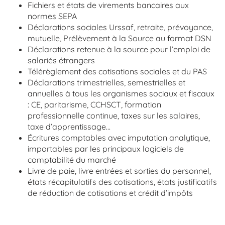
Fichiers et états de virements bancaires aux
normes SEPA
Déclarations sociales Urssaf, retraite, prévoyance,
mutuelle, Prélèvement à la Source au format DSN
Déclarations retenue à la source pour l’emploi de
salariés étrangers
Télérèglement des cotisations sociales et du PAS
Déclarations trimestrielles, semestrielles et
annuelles à tous les organismes sociaux et fiscaux
: CE, paritarisme, CCHSCT, formation
professionnelle continue, taxes sur les salaires,
taxe d’apprentissage…
Écritures comptables avec imputation analytique,
importables par les principaux logiciels de
comptabilité du marché
Livre de paie, livre entrées et sorties du personnel,
états récapitulatifs des cotisations, états justificatifs
de réduction de cotisations et crédit d’impôts