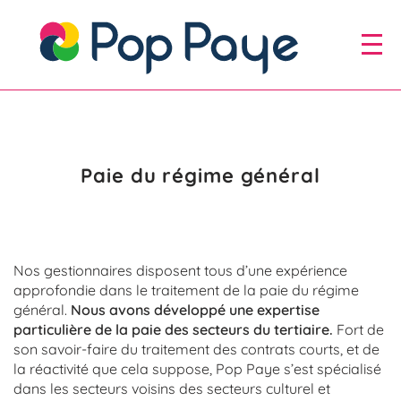
Aller
au
Aller au
menu
contenu
Paie du régime général
Nos gestionnaires disposent tous d’une expérience
approfondie dans le traitement de la paie du régime
général.
Nous avons développé une expertise
particulière de la paie des secteurs du tertiaire.
Fort de
son savoir-faire du traitement des contrats courts, et de
la réactivité que cela suppose, Pop Paye s’est spécialisé
dans les secteurs voisins des secteurs culturel et