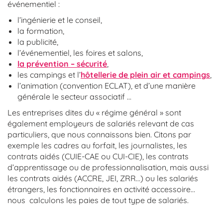
événementiel :
l’ingénierie et le conseil,
la formation,
la publicité,
l’événementiel, les foires et salons,
la prévention – sécurité
,
les campings et l’
hôtellerie de plein air et campings
,
l’animation (convention ECLAT), et d’une manière
générale le secteur associatif …
Les entreprises dites du « régime général » sont
également employeurs de salariés relevant de cas
particuliers, que nous connaissons bien. Citons par
exemple les cadres au forfait, les journalistes, les
contrats aidés (CUIE-CAE ou CUI-CIE), les contrats
d’apprentissage ou de professionnalisation, mais aussi
les contrats aidés (ACCRE, JEI, ZRR…) ou les salariés
étrangers, les fonctionnaires en activité accessoire…
nous calculons les paies de tout type de salariés.