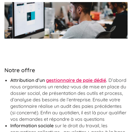
Notre offre
Attribution d’un
gestionnaire de paie dédié
.
D’abord
nous organisons un rendez-vous de mise en place du
dossier social, de présentation des outils et process,
d’analyse des besoins de l’entreprise. Ensuite votre
gestionnaire réalise un audit des paies précédentes
(si concerné). Enfin au quotidien, il est là pour qualifier
vos demandes et répondre à vos questions
Information sociale
sur le droit du travail, les