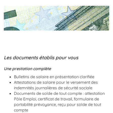
Les documents établis pour vous
Une prestation complète
Bulletins de salaire en présentation clarifiée
Attestations de salaire pour le versement des
indemnités journalières de sécurité sociale
Documents de solde de tout compte : attestation
Pôle Emploi, certificat de travail, formulaire de
portabilité prévoyance, reçu pour solde de tout
compte