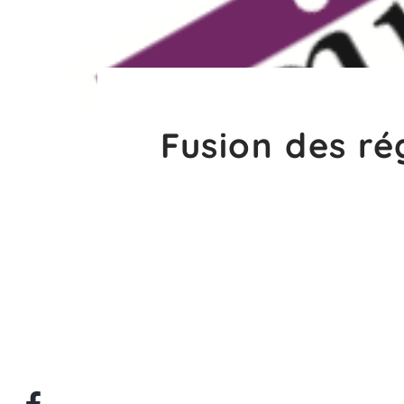
Fusion des ré