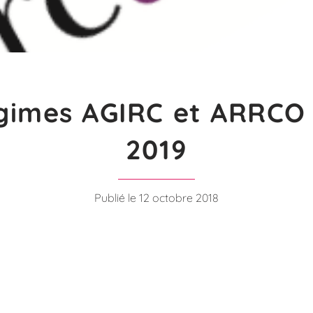
gimes AGIRC et ARRCO 
2019
Publié le 12 octobre 2018