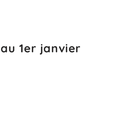
au 1er janvier