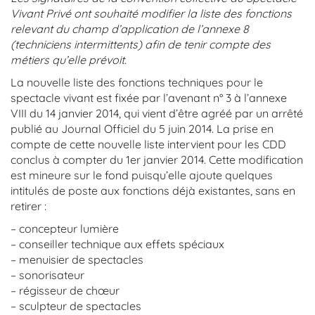
Vivant Privé ont souhaité modifier la liste des fonctions
relevant du champ d’application de l’annexe 8
(techniciens intermittents) afin de tenir compte des
métiers qu’elle prévoit.
La nouvelle liste des fonctions techniques pour le
spectacle vivant est fixée par l’avenant n° 3 à l’annexe
VIII du 14 janvier 2014, qui vient d’être agréé par un arrêté
publié au Journal Officiel du 5 juin 2014. La prise en
compte de cette nouvelle liste intervient pour les CDD
conclus à compter du 1er janvier 2014. Cette modification
est mineure sur le fond puisqu’elle ajoute quelques
intitulés de poste aux fonctions déjà existantes, sans en
retirer :
– concepteur lumière
– conseiller technique aux effets spéciaux
– menuisier de spectacles
– sonorisateur
– régisseur de chœur
– sculpteur de spectacles