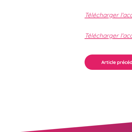
Télécharger l'acc
Télécharger l'ac
Article précé