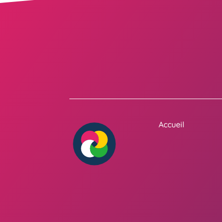
Accueil