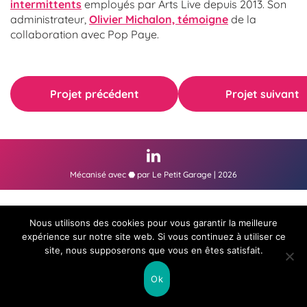
intermittents
employés par Arts Live depuis 2013. Son
administrateur,
Olivier Michalon, témoigne
de la
collaboration avec Pop Paye.
Projet précédent
Projet suivant
Mécanisé avec ⬣ par
Le Petit Garage
| 2026
Nous utilisons des cookies pour vous garantir la meilleure
expérience sur notre site web. Si vous continuez à utiliser ce
site, nous supposerons que vous en êtes satisfait.
Ok