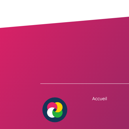
Accueil