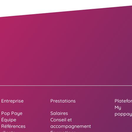
Entreprise
Prestations
Platefo
My
Pop Paye
Salaires
poppay
Équipe
Conseil et
Références
accompagnement