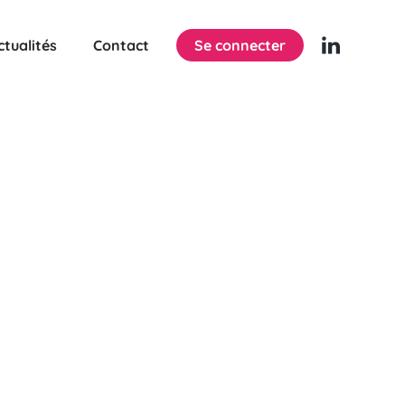
ctualités
Contact
Se connecter