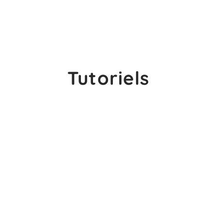
Tutoriels