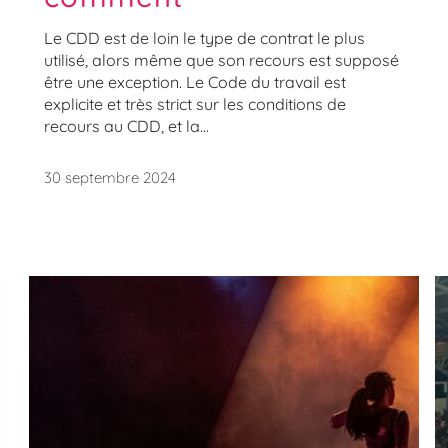
Le CDD est de loin le type de contrat le plus
utilisé, alors même que son recours est supposé
être une exception. Le Code du travail est
explicite et très strict sur les conditions de
recours au CDD, et la...
30 septembre 2024