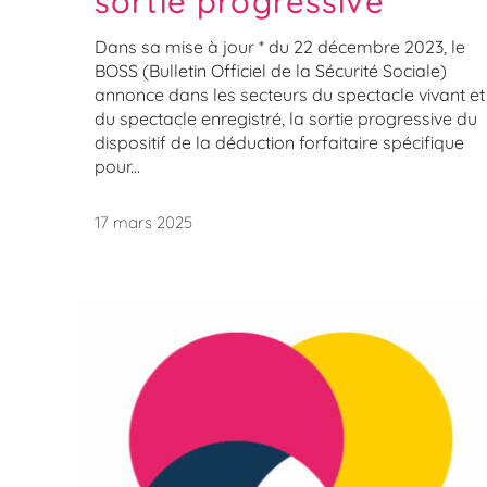
sortie progressive
Dans sa mise à jour * du 22 décembre 2023, le
BOSS (Bulletin Officiel de la Sécurité Sociale)
annonce dans les secteurs du spectacle vivant et
du spectacle enregistré, la sortie progressive du
dispositif de la déduction forfaitaire spécifique
pour...
17 mars 2025