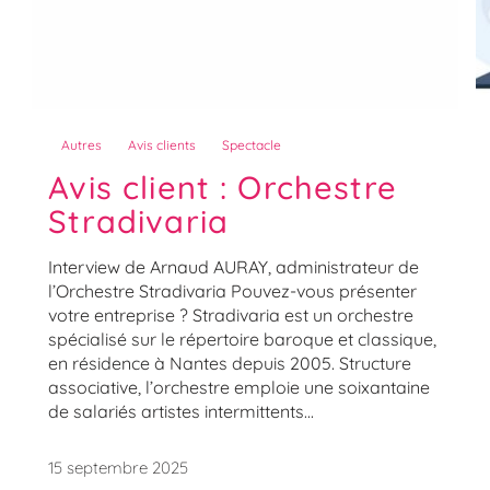
Autres
Avis clients
Spectacle
Avis client : Orchestre
Stradivaria
Interview de Arnaud AURAY, administrateur de
l’Orchestre Stradivaria Pouvez-vous présenter
votre entreprise ? Stradivaria est un orchestre
spécialisé sur le répertoire baroque et classique,
en résidence à Nantes depuis 2005. Structure
associative, l’orchestre emploie une soixantaine
de salariés artistes intermittents...
15 septembre 2025