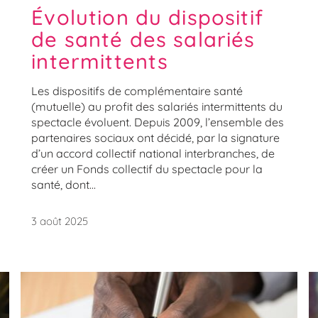
Évolution du dispositif
de santé des salariés
intermittents
Les dispositifs de complémentaire santé
(mutuelle) au profit des salariés intermittents du
spectacle évoluent. Depuis 2009, l’ensemble des
partenaires sociaux ont décidé, par la signature
d’un accord collectif national interbranches, de
créer un Fonds collectif du spectacle pour la
santé, dont...
3 août 2025