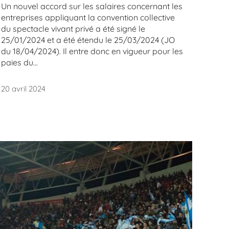
Un nouvel accord sur les salaires concernant les
entreprises appliquant la convention collective
du spectacle vivant privé a été signé le
25/01/2024 et a été étendu le 25/03/2024 (JO
du 18/04/2024). Il entre donc en vigueur pour les
paies du...
20 avril 2024