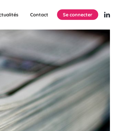
ctualités
Contact
Se connecter