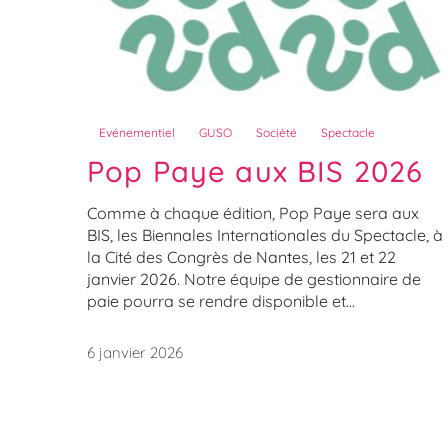
Evénementiel
GUSO
Société
Spectacle
Pop Paye aux BIS 2026
Comme à chaque édition, Pop Paye sera aux
BIS, les Biennales Internationales du Spectacle, à
la Cité des Congrès de Nantes, les 21 et 22
janvier 2026. Notre équipe de gestionnaire de
paie pourra se rendre disponible et...
6 janvier 2026