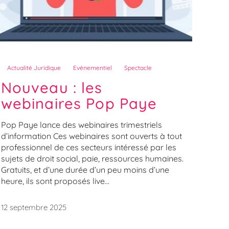
Actualité Juridique
Evénementiel
Spectacle
Nouveau : les
webinaires Pop Paye
Pop Paye lance des webinaires trimestriels
d’information Ces webinaires sont ouverts à tout
professionnel de ces secteurs intéressé par les
sujets de droit social, paie, ressources humaines.
Gratuits, et d’une durée d’un peu moins d’une
heure, ils sont proposés live...
12 septembre 2025