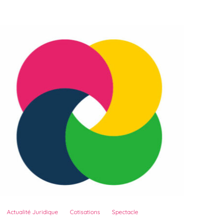
Actualité Juridique
Cotisations
Spectacle