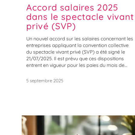
Accord salaires 2025
dans le spectacle vivant
privé (SVP)
Un nouvel accord sur les salaires concernant les
entreprises appliquant la convention collective
du spectacle vivant privé (SVP) a été signé le
21/07/2025. Il est prévu que ces dispositions
entrent en vigueur pour les paies du mois de...
5 septembre 2025