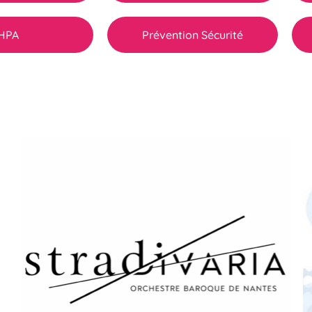
HPA
Prévention Sécurité