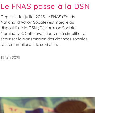
Le FNAS passe à la DSN
Depuis le 1er juillet 2025, le FNAS (Fonds
National d’Action Sociale) est intégré au
dispositif de la DSN (Déclaration Sociale
Nominative). Cette évolution vise à simplifier et
sécuriser la transmission des données sociales,
tout en améliorant le suivi et la...
13 juin 2025