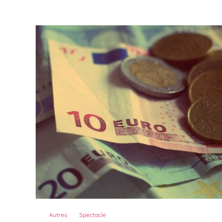
Autres
Spectacle