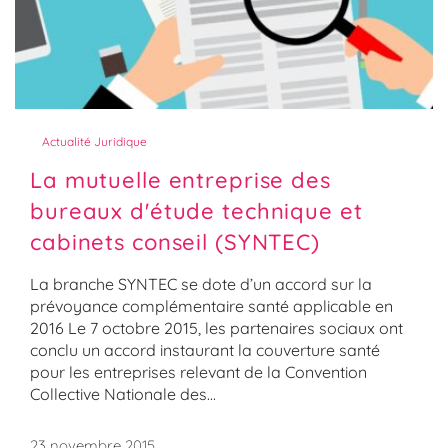
Actualité Juridique
La mutuelle entreprise des
bureaux d'étude technique et
cabinets conseil (SYNTEC)
La branche SYNTEC se dote d’un accord sur la
prévoyance complémentaire santé applicable en
2016 Le 7 octobre 2015, les partenaires sociaux ont
conclu un accord instaurant la couverture santé
pour les entreprises relevant de la Convention
Collective Nationale des...
23 novembre 2015