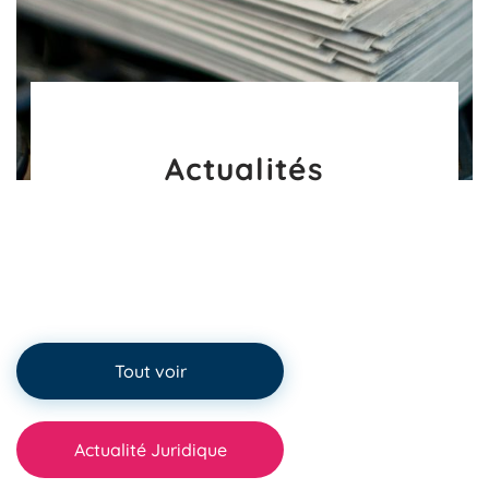
Actualités
Tout voir
Actualité Juridique