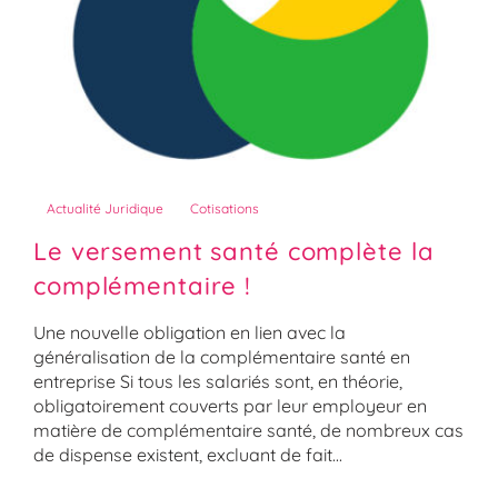
Actualité Juridique
Cotisations
Le versement santé complète la
complémentaire !
Une nouvelle obligation en lien avec la
généralisation de la complémentaire santé en
entreprise Si tous les salariés sont, en théorie,
obligatoirement couverts par leur employeur en
matière de complémentaire santé, de nombreux cas
de dispense existent, excluant de fait...