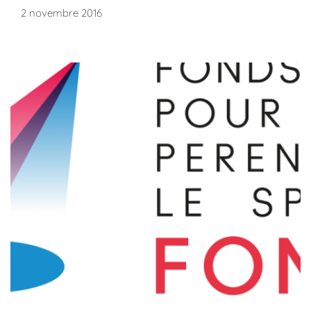
2 novembre 2016