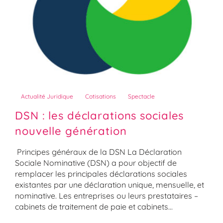
Actualité Juridique
Cotisations
Spectacle
DSN : les déclarations sociales
nouvelle génération
Principes généraux de la DSN La Déclaration
Sociale Nominative (DSN) a pour objectif de
remplacer les principales déclarations sociales
existantes par une déclaration unique, mensuelle, et
nominative. Les entreprises ou leurs prestataires –
cabinets de traitement de paie et cabinets...