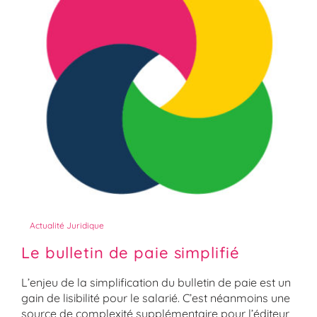
Actualité Juridique
Le bulletin de paie simplifié
L’enjeu de la simplification du bulletin de paie est un
gain de lisibilité pour le salarié. C’est néanmoins une
source de complexité supplémentaire pour l’éditeur