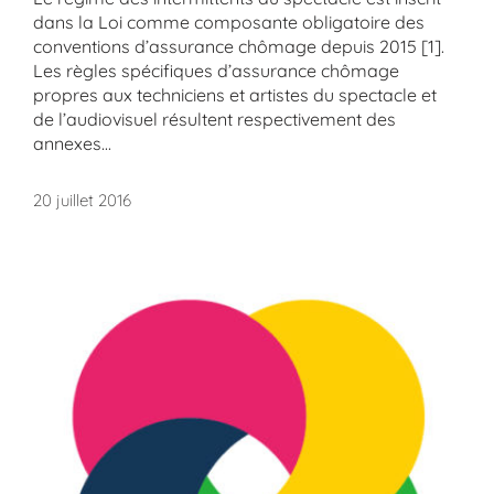
dans la Loi comme composante obligatoire des
conventions d’assurance chômage depuis 2015 [1].
Les règles spécifiques d’assurance chômage
propres aux techniciens et artistes du spectacle et
de l’audiovisuel résultent respectivement des
annexes...
20 juillet 2016