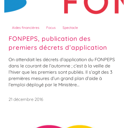
Aides financières
Focus
Spectacle
FONPEPS, publication des
premiers décrets d’application
On attendait les décrets d’application du FONPEPS
dans le courant de l’automne ; c’est à la veille de
l’hiver que les premiers sont publiés. Il s’agit des 3
premières mesures d’un grand plan d’aide à
l’emploi déployé par le Ministère...
21 décembre 2016