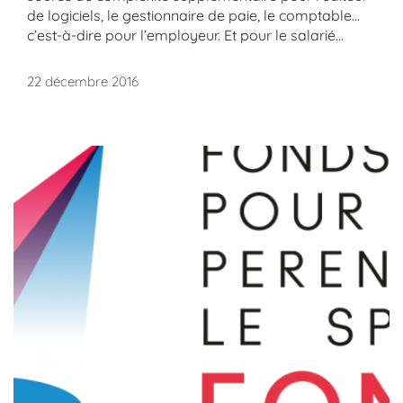
de logiciels, le gestionnaire de paie, le comptable…
c’est-à-dire pour l’employeur. Et pour le salarié...
22 décembre 2016