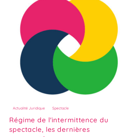
Actualité Juridique
Spectacle
Régime de l'intermittence du
spectacle, les dernières