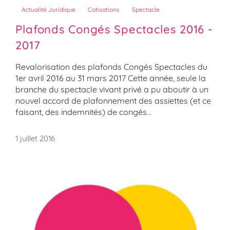
Actualité Juridique
Cotisations
Spectacle
Plafonds Congés Spectacles 2016 -
2017
Revalorisation des plafonds Congés Spectacles du
1er avril 2016 au 31 mars 2017 Cette année, seule la
branche du spectacle vivant privé a pu aboutir à un
nouvel accord de plafonnement des assiettes (et ce
faisant, des indemnités) de congés...
1 juillet 2016