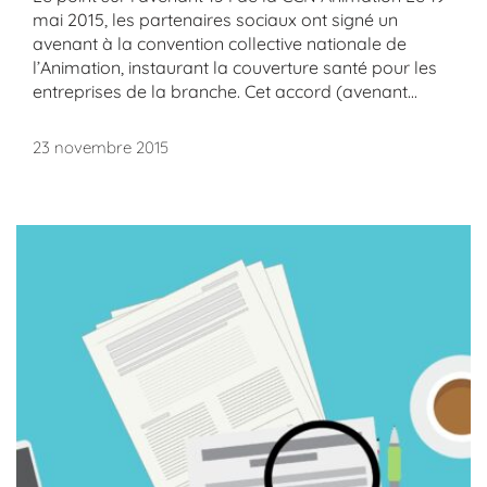
mai 2015, les partenaires sociaux ont signé un
avenant à la convention collective nationale de
l’Animation, instaurant la couverture santé pour les
entreprises de la branche. Cet accord (avenant...
23 novembre 2015