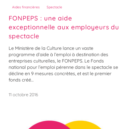
Aides financières
Spectacle
FONPEPS : une aide
exceptionnelle aux employeurs du
spectacle
Le Ministère de la Culture lance un vaste
programme d’aide à l’emploi à destination des
entreprises culturelles, le FONPEPS. Le Fonds
national pour l’emploi pérenne dans le spectacle se
décline en 9 mesures concrètes, et est le premier
fonds créé...
11 octobre 2016