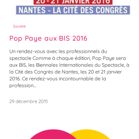
Société
Pop Paye aux BIS 2016
Un rendez-vous avec les professionnels du
spectacle Comme à chaque édition, Pop Paye sera
aux BIS, les Biennales Internationales du Spectacle, à
la Cité des Congrès de Nantes, les 20 et 21 janvier
2016. Ce rendez-vous incontournable de la
profession...
29 décembre 2015