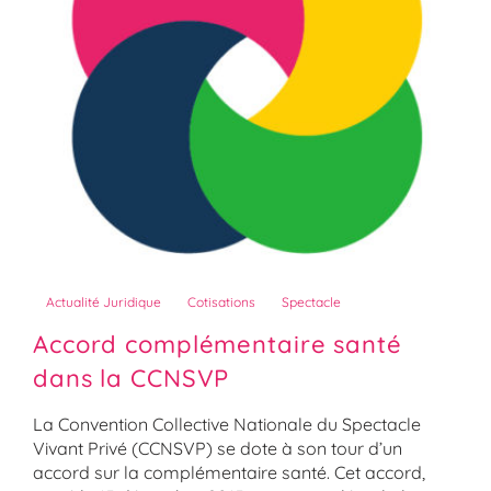
Actualité Juridique
Cotisations
Spectacle
Accord complémentaire santé
dans la CCNSVP
La Convention Collective Nationale du Spectacle
Vivant Privé (CCNSVP) se dote à son tour d’un
accord sur la complémentaire santé. Cet accord,