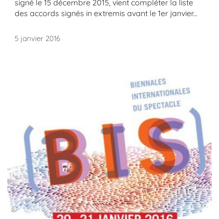
signé le 15 décembre 2015, vient compléter la liste
des accords signés in extremis avant le 1er janvier...
5 janvier 2016