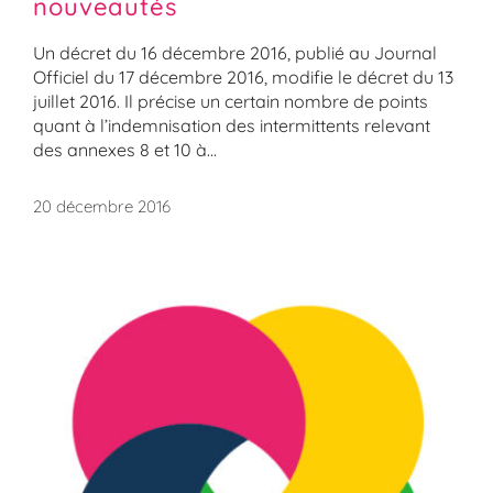
nouveautés
Un décret du 16 décembre 2016, publié au Journal
Officiel du 17 décembre 2016, modifie le décret du 13
juillet 2016. Il précise un certain nombre de points
quant à l’indemnisation des intermittents relevant
des annexes 8 et 10 à...
20 décembre 2016