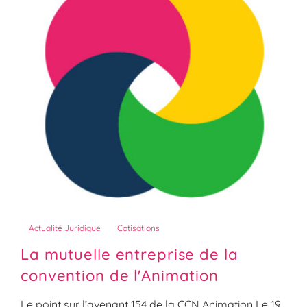
Actualité Juridique
Cotisations
La mutuelle entreprise de la
convention de l'Animation
Le point sur l’avenant 154 de la CCN Animation Le 19